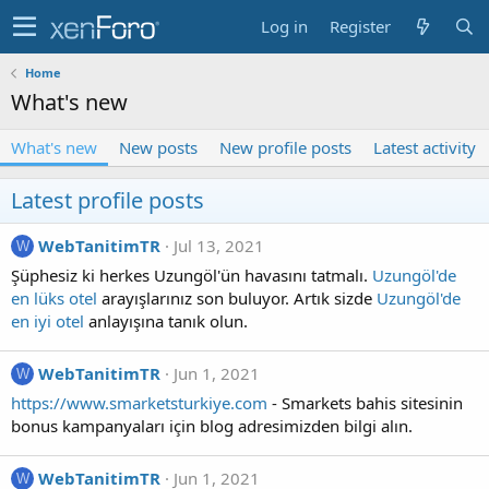
Log in
Register
Home
What's new
What's new
New posts
New profile posts
Latest activity
Latest profile posts
WebTanitimTR
Jul 13, 2021
W
Şüphesiz ki herkes Uzungöl'ün havasını tatmalı.
Uzungöl'de
en lüks otel
arayışlarınız son buluyor. Artık sizde
Uzungöl'de
en iyi otel
anlayışına tanık olun.
WebTanitimTR
Jun 1, 2021
W
https://www.smarketsturkiye.com
- Smarkets bahis sitesinin
bonus kampanyaları için blog adresimizden bilgi alın.
WebTanitimTR
Jun 1, 2021
W