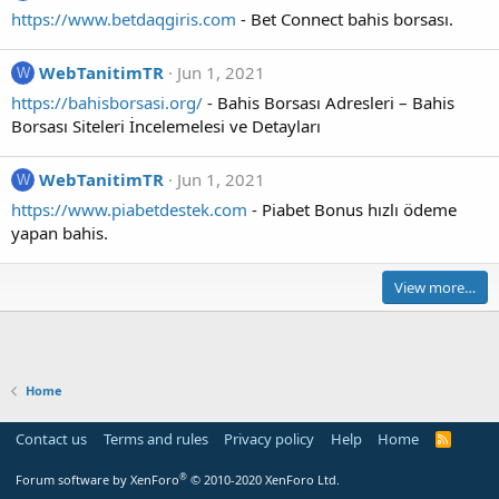
https://www.betdaqgiris.com
- Bet Connect bahis borsası.
WebTanitimTR
Jun 1, 2021
W
https://bahisborsasi.org/
- Bahis Borsası Adresleri – Bahis
Borsası Siteleri İncelemelesi ve Detayları
WebTanitimTR
Jun 1, 2021
W
https://www.piabetdestek.com
- Piabet Bonus hızlı ödeme
yapan bahis.
View more…
Home
Contact us
Terms and rules
Privacy policy
Help
Home
R
S
S
®
Forum software by XenForo
© 2010-2020 XenForo Ltd.